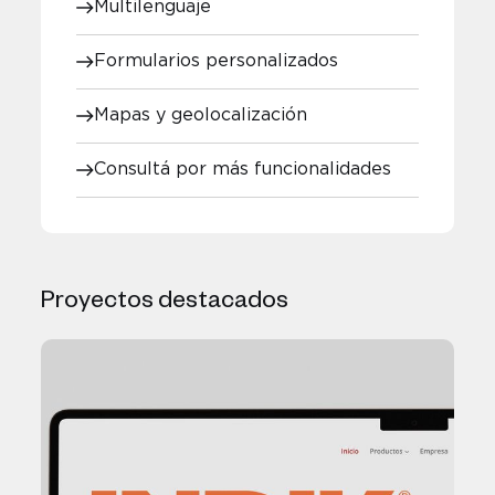
Multilenguaje
Formularios personalizados
Mapas y geolocalización
Consultá por más funcionalidades
Proyectos destacados