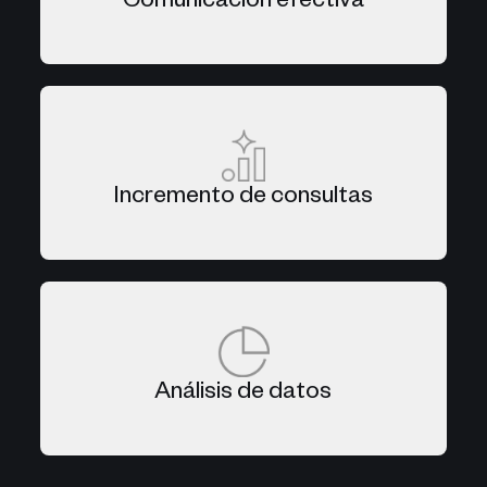
Comunicación efectiva
Incremento de consultas
Análisis de datos