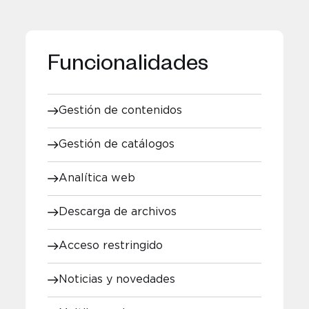
Funcionalidades
Gestión de contenidos
Gestión de catálogos
Analítica web
Descarga de archivos
Acceso restringido
Noticias y novedades