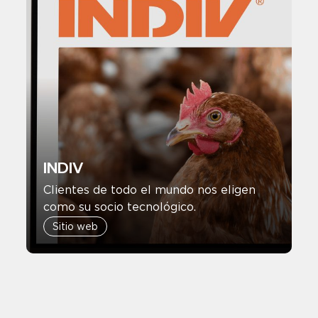
INDIV
Clientes de todo el mundo nos eligen
como su socio tecnológico.
Sitio web