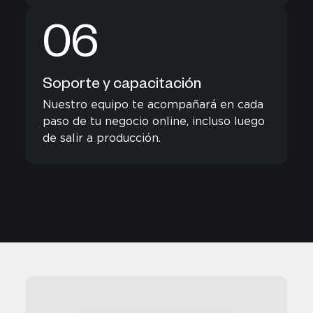
06
Soporte y capacitación
Nuestro equipo te acompañará en cada
paso de tu negocio online, incluso luego
de salir a producción.