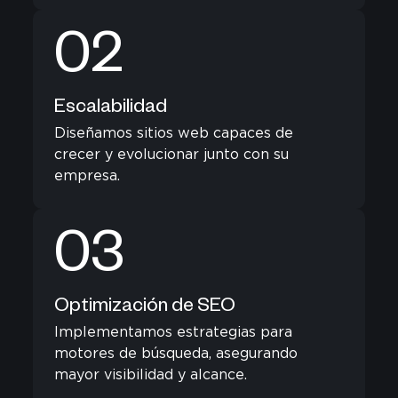
02
Escalabilidad
Diseñamos sitios web capaces de
crecer y evolucionar junto con su
empresa.
03
Optimización de SEO
Implementamos estrategias para
motores de búsqueda, asegurando
mayor visibilidad y alcance.