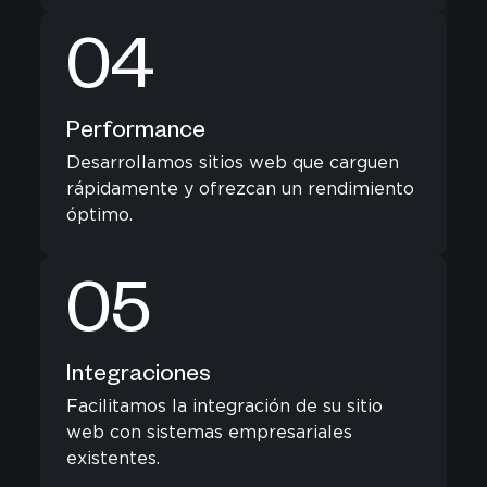
04
Performance
Desarrollamos sitios web que carguen
rápidamente y ofrezcan un rendimiento
óptimo.
05
Integraciones
Facilitamos la integración de su sitio
web con sistemas empresariales
existentes.