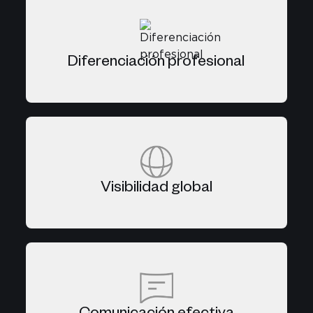
Diferenciación profesional
Visibilidad global