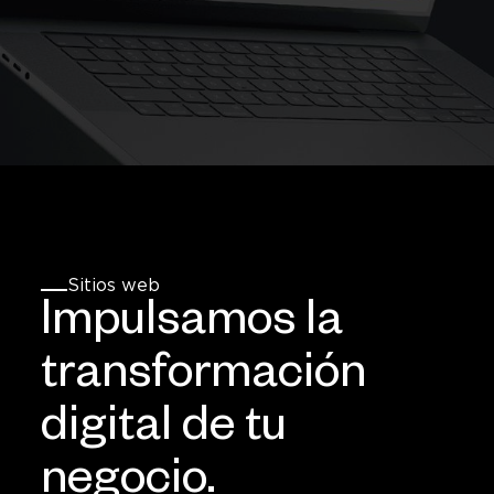
Sitios web
Impulsamos la
transformación
digital de tu
negocio.