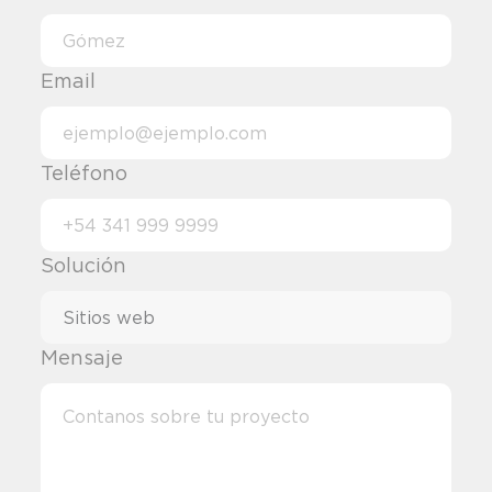
Email
Teléfono
Solución
Mensaje