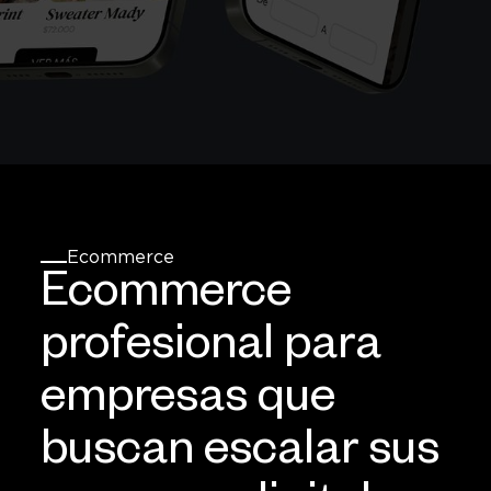
Ecommerce
Ecommerce
profesional para
empresas que
buscan escalar sus