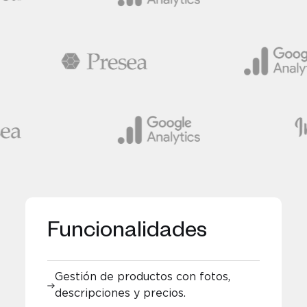
Funcionalidades
Gestión de productos con fotos,
descripciones y precios.