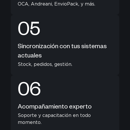
OCA, Andreani, EnvioPack, y más.
05
Sincronización con tus sistemas
actuales
Stock, pedidos, gestión.
06
Acompañamiento experto
Soporte y capacitación en todo
momento.