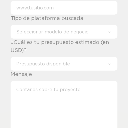
Tipo de plataforma buscada
Seleccionar modelo de negocio
¿Cuál es tu presupuesto estimado (en
USD)?
Presupuesto disponible
Mensaje