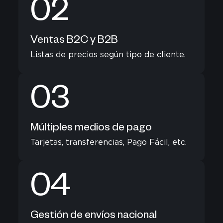
02
Ventas B2C y B2B
Listas de precios según tipo de cliente.
03
Múltiples medios de pago
Tarjetas, transferencias, Pago Fácil, etc.
04
Gestión de envíos nacional