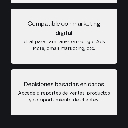
Compatible con marketing
digital
Ideal para campañas en Google Ads,
Meta, email marketing, etc.
Decisiones basadas en datos
Accedé a reportes de ventas, productos
y comportamiento de clientes.