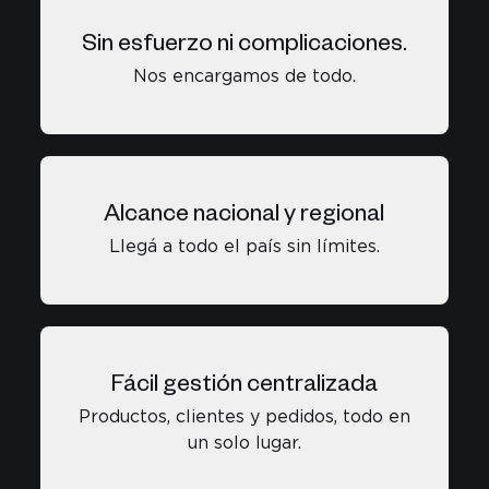
Sin esfuerzo ni complicaciones.
Nos encargamos de todo.
Alcance nacional y regional
Llegá a todo el país sin límites.
Fácil gestión centralizada
Productos, clientes y pedidos, todo en
un solo lugar.