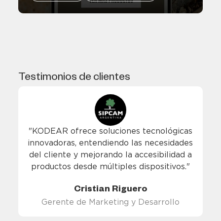
Testimonios de clientes
"KODEAR ofrece soluciones tecnológicas
innovadoras, entendiendo las necesidades
del cliente y mejorando la accesibilidad a
productos desde múltiples dispositivos."
Cristian Riguero
Gerente de Marketing y Desarrollo