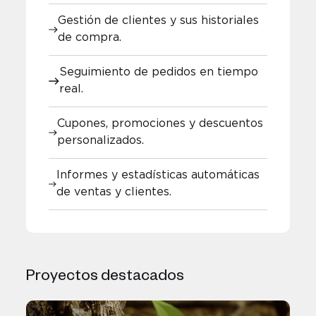
Gestión de clientes y sus historiales
de compra.
Seguimiento de pedidos en tiempo
real.
Cupones, promociones y descuentos
personalizados.
Informes y estadísticas automáticas
de ventas y clientes.
Proyectos destacados