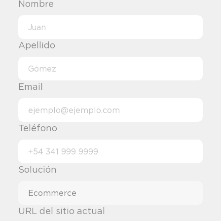
Nombre
Apellido
Email
Teléfono
Solución
URL del sitio actual