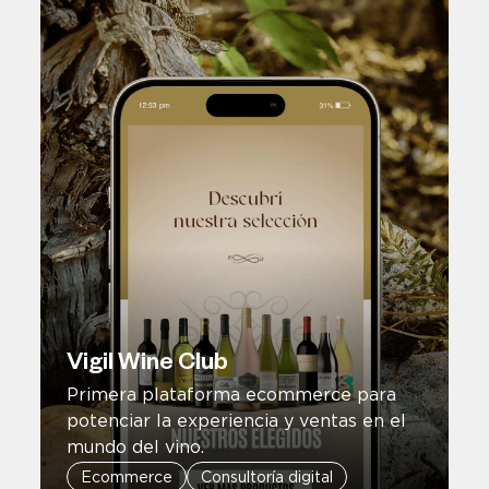
Vigil Wine Club
Primera plataforma ecommerce para
potenciar la experiencia y ventas en el
mundo del vino.
Ecommerce
Consultoría digital