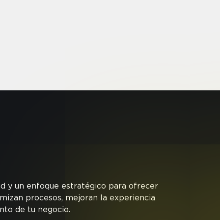
d y un enfoque estratégico para ofrecer
mizan procesos, mejoran la experiencia
nto de tu negocio.