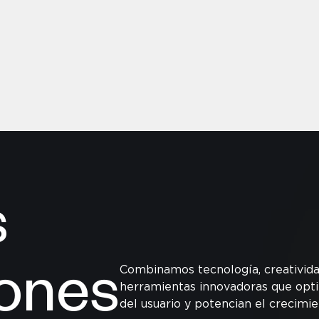
s
Combinamos tecnología, creativida
iones
herramientas innovadoras que opti
del usuario y potencian el crecimie