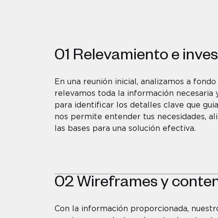
01
Relevamiento e inves
En una reunión inicial, analizamos a fondo
relevamos toda la información necesaria 
para identificar los detalles clave que gui
nos permite entender tus necesidades, ali
las bases para una solución efectiva.
02
Wireframes y conte
Con la información proporcionada, nuestr