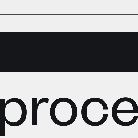
proce